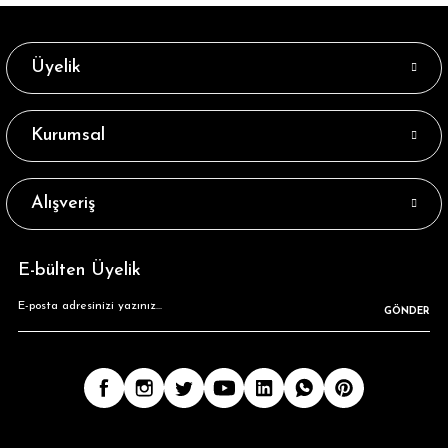
Üyelik
Kurumsal
Alışveriş
E-bülten Üyelik
GÖNDER