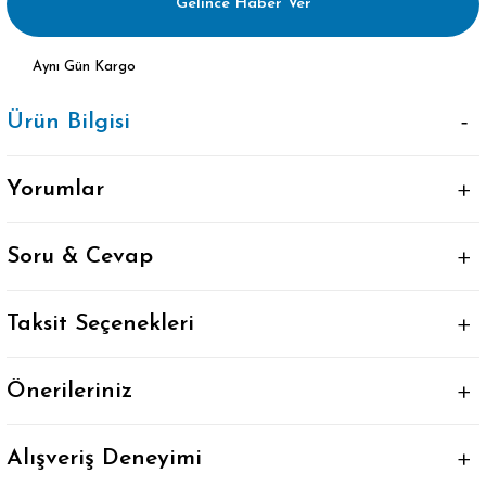
Gelince Haber Ver
Aynı Gün Kargo
Ürün Bilgisi
Yorumlar
Soru & Cevap
Taksit Seçenekleri
Önerileriniz
Alışveriş Deneyimi