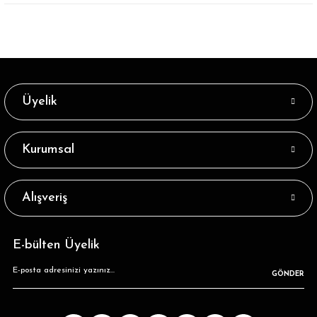
Üyelik
Kurumsal
Alışveriş
E-bülten Üyelik
GÖNDER