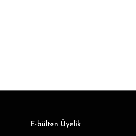
E-bülten Üyelik