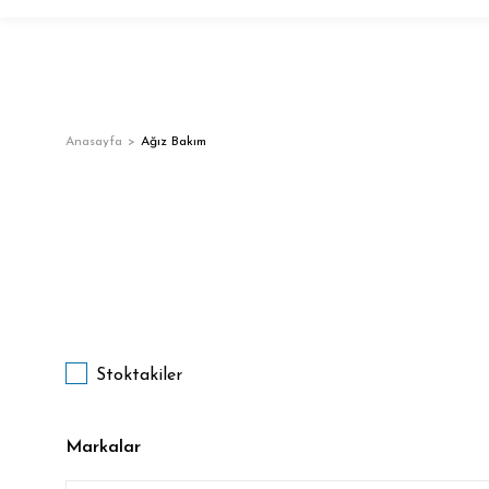
Anasayfa
Ağız Bakım
Stoktakiler
Markalar