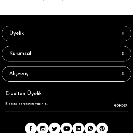
Üyelik
Kurumsal
Alışveriş
E-bülten Üyelik
GÖNDER