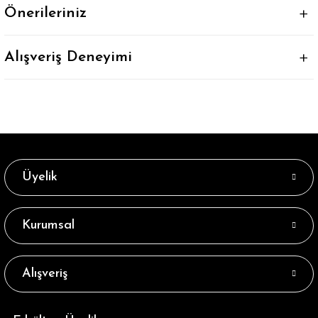
Önerileriniz
Alışveriş Deneyimi
Üyelik
Kurumsal
Alışveriş