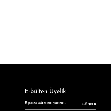
E-bülten Üyelik
GÖNDER