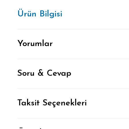
Ürün Bilgisi
Yorumlar
Soru & Cevap
Taksit Seçenekleri