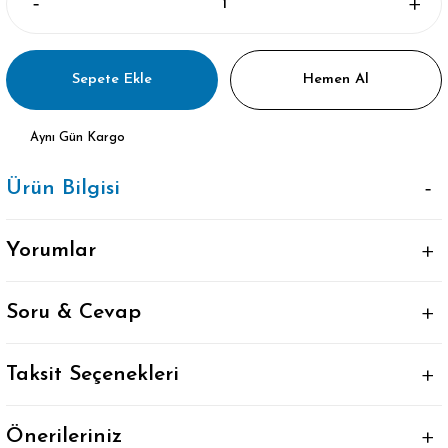
Sepete Ekle
Hemen Al
Aynı Gün Kargo
Ürün Bilgisi
Yorumlar
Soru & Cevap
Taksit Seçenekleri
Önerileriniz