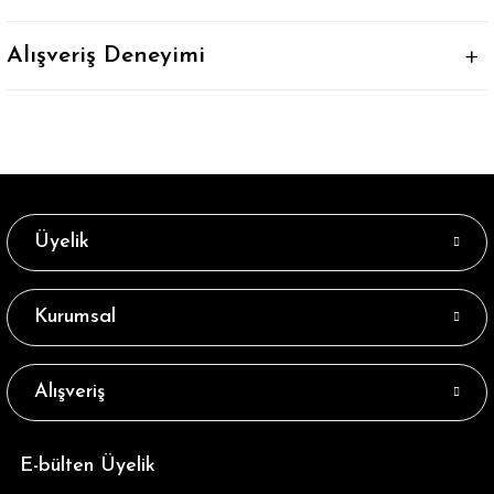
Alışveriş Deneyimi
Üyelik
Kurumsal
Alışveriş
E-bülten Üyelik