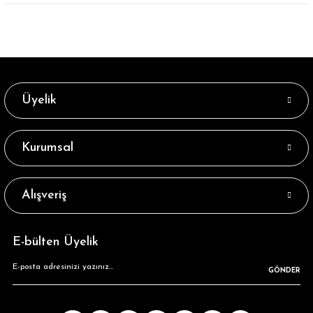
Üyelik
Kurumsal
Alışveriş
E-bülten Üyelik
GÖNDER