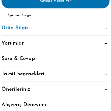
Gelince Haber Ver
Aynı Gün Kargo
Ürün Bilgisi
Yorumlar
Soru & Cevap
Taksit Seçenekleri
Önerileriniz
Alışveriş Deneyimi