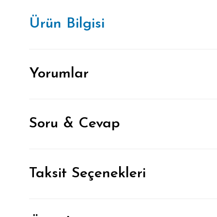
Ürün Bilgisi
Yorumlar
Soru & Cevap
Taksit Seçenekleri