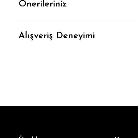
Önerileriniz
Alışveriş Deneyimi