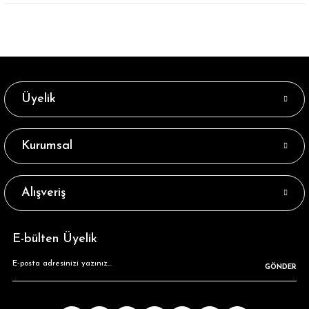
Üyelik
Kurumsal
Alışveriş
E-bülten Üyelik
GÖNDER