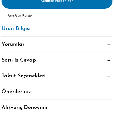
Gelince Haber Ver
Aynı Gün Kargo
Ürün Bilgisi
Yorumlar
Soru & Cevap
Taksit Seçenekleri
Önerileriniz
Alışveriş Deneyimi