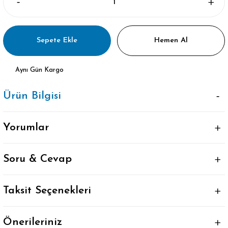
Sepete Ekle
Hemen Al
Aynı Gün Kargo
Ürün Bilgisi
Yorumlar
Soru & Cevap
Taksit Seçenekleri
Önerileriniz