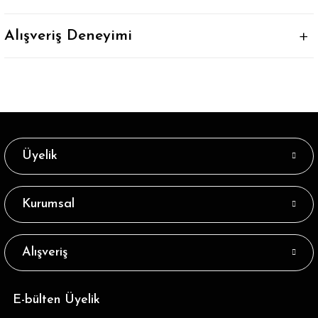
Alışveriş Deneyimi
Üyelik
Kurumsal
Alışveriş
E-bülten Üyelik