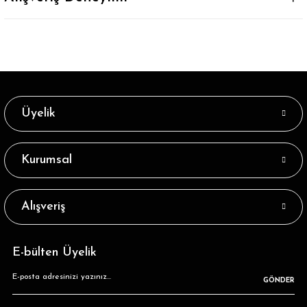
Üyelik
Kurumsal
Alışveriş
E-bülten Üyelik
GÖNDER