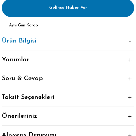
Gelince Haber Ver
Aynı Gün Kargo
Ürün Bilgisi
Yorumlar
Soru & Cevap
Taksit Seçenekleri
Önerileriniz
Alışveriş Deneyimi