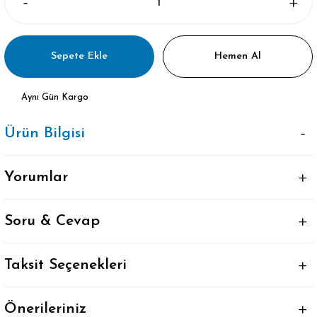
Sepete Ekle
Hemen Al
Aynı Gün Kargo
Ürün Bilgisi
Yorumlar
Soru & Cevap
Taksit Seçenekleri
Önerileriniz