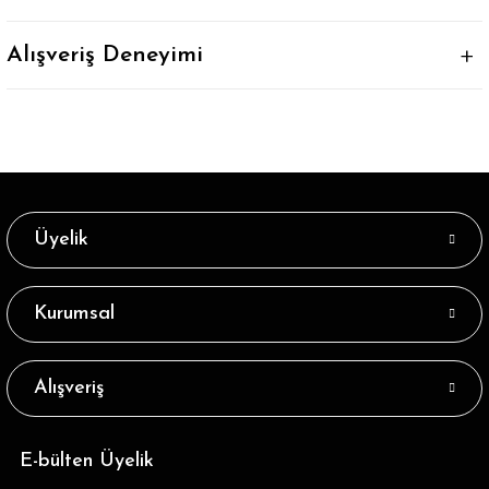
Alışveriş Deneyimi
Üyelik
Kurumsal
Alışveriş
E-bülten Üyelik