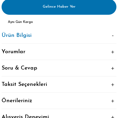
Gelince Haber Ver
Aynı Gün Kargo
Ürün Bilgisi
Yorumlar
Soru & Cevap
Taksit Seçenekleri
Önerileriniz
Alışveriş Deneyimi