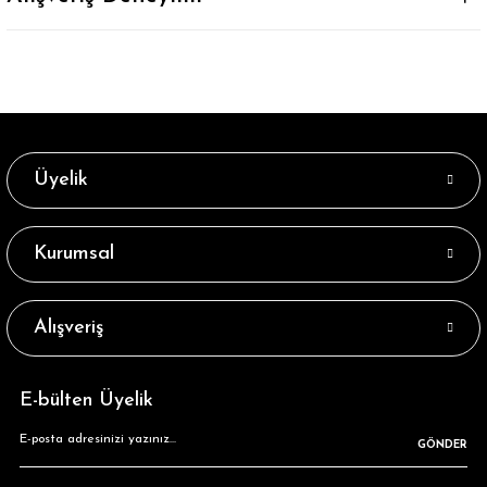
Üyelik
Kurumsal
Alışveriş
E-bülten Üyelik
GÖNDER