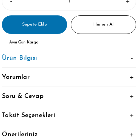
Sepete Ekle
Hemen Al
Aynı Gün Kargo
Ürün Bilgisi
Yorumlar
Soru & Cevap
Taksit Seçenekleri
Önerileriniz