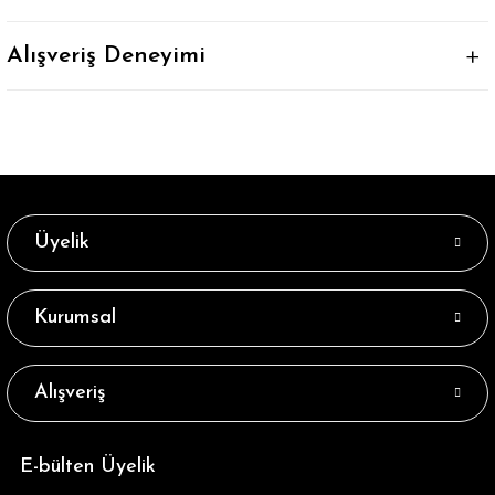
Alışveriş Deneyimi
Üyelik
Kurumsal
Alışveriş
E-bülten Üyelik