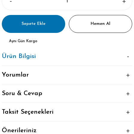
Sepete Ekle
Hemen Al
Aynı Gün Kargo
Ürün Bilgisi
Yorumlar
Soru & Cevap
Taksit Seçenekleri
Önerileriniz