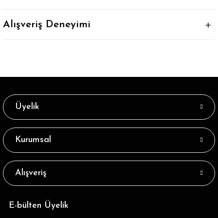
Alışveriş Deneyimi
Üyelik
Kurumsal
Alışveriş
E-bülten Üyelik